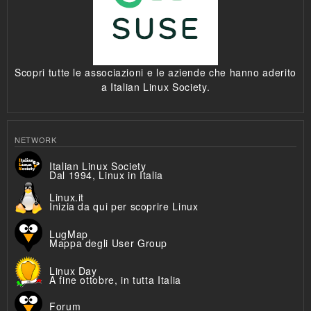
Scopri tutte le associazioni e le aziende che hanno aderito
a Italian Linux Society.
NETWORK
Italian Linux Society
Dal 1994, Linux in Italia
Linux.it
Inizia da qui per scoprire Linux
LugMap
Mappa degli User Group
Linux Day
A fine ottobre, in tutta Italia
Forum