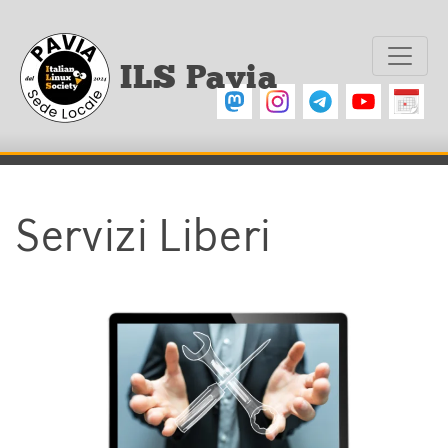
ILS Pavia
Servizi Liberi