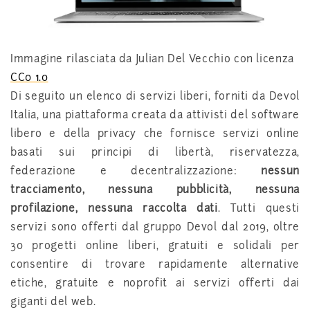
Immagine rilasciata da Julian Del Vecchio con licenza
CC0 1.0
Di seguito un elenco di servizi liberi, forniti da Devol
Italia, una piattaforma creata da attivisti del software
libero e della privacy che fornisce servizi online
basati sui principi di libertà, riservatezza,
federazione e decentralizzazione:
nessun
tracciamento, nessuna pubblicità, nessuna
profilazione, nessuna raccolta dati
. Tutti questi
servizi sono offerti dal gruppo Devol dal 2019, oltre
30 progetti online liberi, gratuiti e solidali per
consentire di trovare rapidamente alternative
etiche, gratuite e noprofit ai servizi offerti dai
giganti del web.