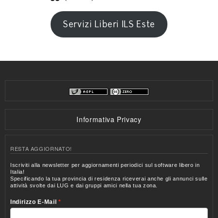
Servizi Liberi ILS Este
Informativa Privacy
RESTA AGGIORNATO!