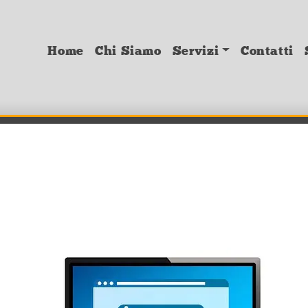
Home
Chi Siamo
Servizi
Contatti