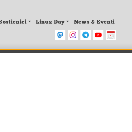
Sostienici
Linux Day
News & Eventi