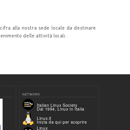
cifra alla nostra sede locale da destinare
enimento delle attività locali.
NETWORK
Italian Linux Society
Dal 1994, Linux in Italia
Linux.it
Inizia da qui per scoprire
Linux