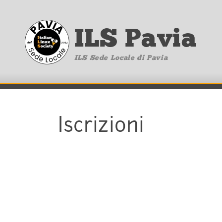
ILS Pavia
ILS Sede Locale di Pavia
Iscrizioni