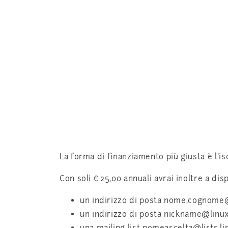
La forma di finanziamento più giusta è l’isc
Con soli € 25,00 annuali avrai inoltre a dis
un indirizzo di posta nome.cognome@
un indirizzo di posta nickname@linux